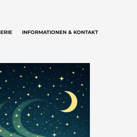
ERIE
INFORMATIONEN & KONTAKT