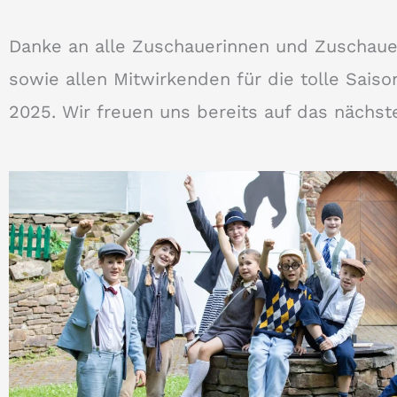
Danke an alle Zuschauerinnen und Zuschaue
sowie allen Mitwirkenden für die tolle Saiso
2025. Wir freuen uns bereits auf das nächst