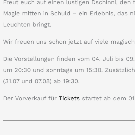
Freut euch auf einen lustigen Dschinni, den 
Magie mitten in Schuld – ein Erlebnis, das 
Leuchten bringt.
Wir freuen uns schon jetzt auf viele magis
Die Vorstellungen finden vom 04. Juli bis 09
um 20:30 und sonntags um 15:30. Zusätzlich 
(31.07 und 07.08) ab 19:30.
Der Vorverkauf für
Tickets
startet ab dem 01.