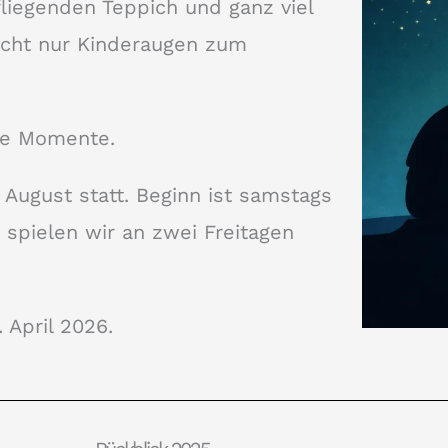
fliegenden Teppich und ganz viel
nicht nur Kinderaugen zum
che Momente.
. August statt. Beginn ist samstags
spielen wir an zwei Freitagen
 April 2026.