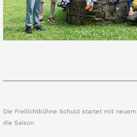
Die Freilichtbühne Schuld startet mit neuem
die Saison