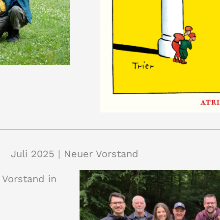
Juli 2025 | Neuer Vorstand
 Vorstand in