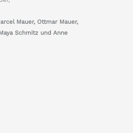
Marcel Mauer, Ottmar Mauer,
 Maya Schmitz und Anne